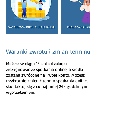
Warunki zwrotu i zmian terminu
Możesz w ciągu 14 dni od zakupu
zrezygnować ze spotkania online, a środki
zostaną zwrócone na Twoje konto. Możesz
trzykrotnie zmienić termin spotkania online,
skontaktuj się z co najmniej 24- godzinnym