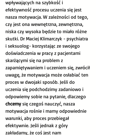
wpływających na szybkość i 
efektywność procesu uczenia się jest 
nasza motywacja. W zależności od tego, 
czy jest ona wewnętrzna, zewnętrzna, 
niska czy wysoka będzie to miało różne 
skutki. Dr Maciej Klimarczyk - psychiatra 
i seksuolog- korzystając ze swojego 
doświadczenia w pracy z pacjentami 
skarżącymi się na problem z 
zapamiętywaniem i uczeniem się, zwrócił 
uwagę, że motywacja może osłabiać ten 
proces w dwojaki sposób. Jeśli do 
uczenia się podchodzimy zadaniowo i 
odpowiemy sobie na pytanie, dlaczego 
chcemy 
się czegoś nauczyć, nasza 
motywacja rośnie i mamy odpowiednie 
warunki, aby proces przebiegał 
efektywnie. Jeśli jednak z góry 
zakładamy, że coś jest nam 