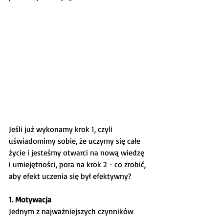
Jeśli już wykonamy krok 1, czyli 
uświadomimy sobie, że uczymy się całe 
życie i jesteśmy otwarci na nową wiedzę 
i umiejętności, pora na krok 2 - co zrobić, 
aby efekt uczenia się był efektywny? 
1. Motywacja
Jednym z najważniejszych czynników 