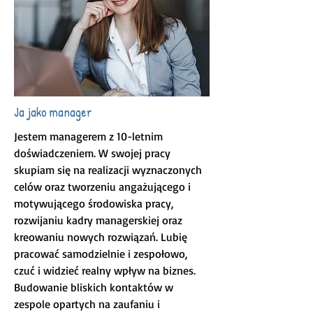
Ja jako manager
Jestem managerem z 10-letnim
doświadczeniem. W swojej pracy
skupiam się na realizacji wyznaczonych
celów oraz tworzeniu angażującego i
motywującego środowiska pracy,
rozwijaniu kadry managerskiej oraz
kreowaniu nowych rozwiązań. Lubię
pracować samodzielnie i zespołowo,
czuć i widzieć realny wpływ na biznes.
Budowanie bliskich kontaktów w
zespole opartych na zaufaniu i