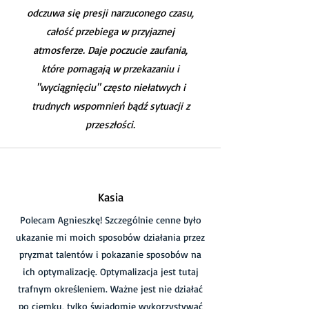
odczuwa się presji narzuconego czasu,
całość przebiega w przyjaznej
atmosferze. Daje poczucie zaufania,
które pomagają w przekazaniu i
"wyciągnięciu" często niełatwych i
trudnych wspomnień bądź sytuacji z
przeszłości.
Kasia
Polecam Agnieszkę! Szczególnie cenne było
ukazanie mi moich sposobów działania przez
pryzmat talentów i pokazanie sposobów na
ich optymalizację. Optymalizacja jest tutaj
trafnym określeniem. Ważne jest nie działać
po ciemku, tylko świadomie wykorzystywać