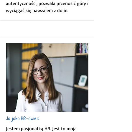
autentyczności, pozwala przenosić góry i
wyciągać się nawzajem z dolin.
Ja jako HR-owiec
Jestem pasjonatką HR. Jest to moja