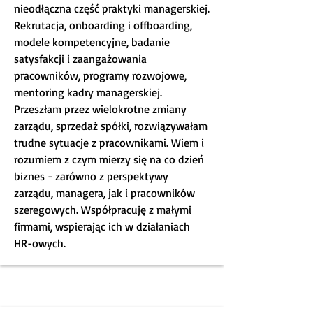
nieodłączna część praktyki managerskiej.
Rekrutacja, onboarding i offboarding,
modele kompetencyjne, badanie
satysfakcji i zaangażowania
pracowników, programy rozwojowe,
mentoring kadry managerskiej.
Przeszłam przez wielokrotne zmiany
zarządu, sprzedaż spółki, rozwiązywałam
trudne sytuacje z pracownikami. Wiem i
rozumiem z czym mierzy się na co dzień
biznes - zarówno z perspektywy
zarządu, managera, jak i pracowników
szeregowych. Współpracuję z małymi
firmami, wspierając ich w działaniach
HR-owych.