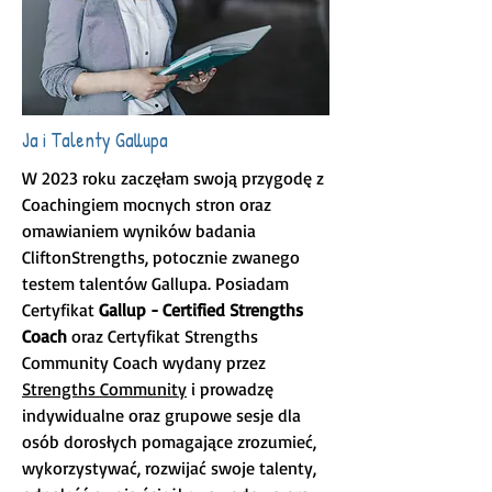
Ja i Talenty Gallupa
W 2023 roku zaczęłam swoją przygodę z
Coachingiem mocnych stron oraz
omawianiem wyników badania
CliftonStrengths, potocznie zwanego
testem talentów Gallupa. Posiadam
Certyfikat
Gallup - Certified Strengths
Coach
oraz Certyfikat Strengths
Community Coach wydany przez
Strengths Community
i prowadzę
indywidualne oraz grupowe sesje dla
osób dorosłych pomagające zrozumieć,
wykorzystywać, rozwijać swoje talenty,