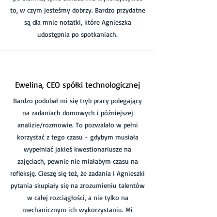
to, w czym jesteśmy dobrzy. Bardzo przydatne
są dla mnie notatki, które Agnieszka
udostępnia po spotkaniach.
Ewelina, CEO spółki technologicznej
Bardzo podobał mi się tryb pracy polegający
na zadaniach domowych i późniejszej
analizie/rozmowie. To pozwalało w pełni
korzystać z tego czasu - gdybym musiała
wypełniać jakieś kwestionariusze na
zajęciach, pewnie nie miałabym czasu na
refleksję. Cieszę się też, że zadania i Agnieszki
pytania skupiały się na zrozumieniu talentów
w całej rozciągłości, a nie tylko na
mechanicznym ich wykorzystaniu. Mi