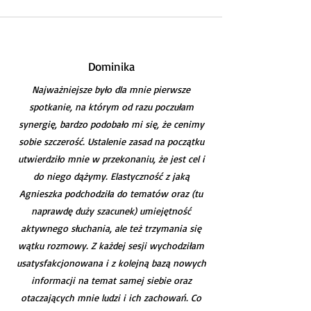
Dominika
Najważniejsze było dla mnie pierwsze
spotkanie, na którym od razu poczułam
synergię, bardzo podobało mi się, że cenimy
sobie szczerość. Ustalenie zasad na początku
utwierdziło mnie w przekonaniu, że jest cel i
do niego dążymy. Elastyczność z jaką
Agnieszka podchodziła do tematów oraz (tu
naprawdę duży szacunek) umiejętność
aktywnego słuchania, ale też trzymania się
wątku rozmowy. Z każdej sesji wychodziłam
usatysfakcjonowana i z kolejną bazą nowych
informacji na temat samej siebie oraz
otaczających mnie ludzi i ich zachowań. Co