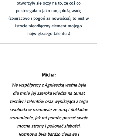
otworzyły się oczy na to, że coś co
postrzegałam jako moją dużą wadę
(zbieractwo i pogoń za nowością), to jest w
istocie nieodłączny element mojego
największego talentu :)
Michał
We współpracy z Agnieszką ważna była
dla mnie jej szeroka wiedza na temat
testów i talentów oraz wynikająca z tego
swoboda w rozmowie ze mną i dokładne
zrozumienie, jak mi pomóc poznać swoje
mocne strony i pokonać słabości.
Rozmowa była bardzo ciekawa i