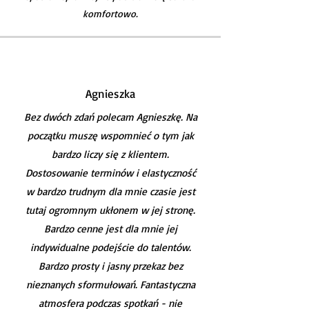
komfortowo.
Agnieszka
Bez dwóch zdań polecam Agnieszkę. Na
początku muszę wspomnieć o tym jak
bardzo liczy się z klientem.
Dostosowanie terminów i elastyczność
w bardzo trudnym dla mnie czasie jest
tutaj ogromnym ukłonem w jej stronę.
Bardzo cenne jest dla mnie jej
indywidualne podejście do talentów.
Bardzo prosty i jasny przekaz bez
nieznanych sformułowań. Fantastyczna
atmosfera podczas spotkań - nie