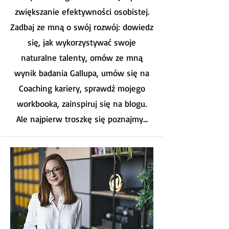
zwiększanie efektywności osobistej.
Zadbaj ze mną o swój rozwój: dowiedz
się, jak wykorzystywać swoje
naturalne talenty, omów ze mną
wynik badania Gallupa, umów się na
Coaching kariery, sprawdź mojego
workbooka, zainspiruj się na blogu.
Ale najpierw troszkę się poznajmy...