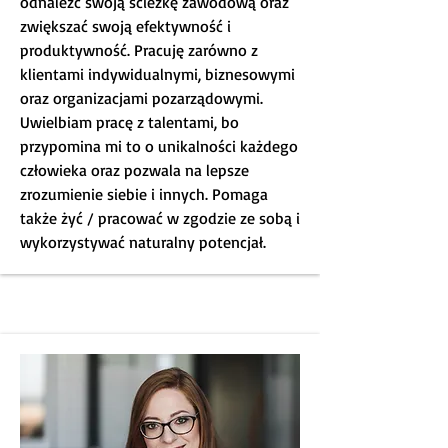
odnaleźć swoją ścieżkę zawodową oraz
zwiększać swoją efektywność i
produktywność. Pracuję zarówno z
klientami indywidualnymi, biznesowymi
oraz organizacjami pozarządowymi.
Uwielbiam pracę z talentami, bo
przypomina mi to o unikalności każdego
człowieka oraz pozwala na lepsze
zrozumienie siebie i innych. Pomaga
także żyć / pracować w zgodzie ze sobą i
wykorzystywać naturalny potencjał.