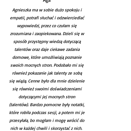
Agnieszka ma w sobie dużo spokoju i
empatii, potrafi słuchać i odzwierciedlać
wypowiedzi, przez co czułam się
zrozumiana i zaopiekowana. Dzieli się w
sposób przystępny wiedzą dotyczącą
talentów oraz daje ciekawe zadania
domowe, które umożliwiają poznanie
swoich mocnych stron. Podobało mi się
również pokazanie jak talenty ze sobą
się wiążą. Cenne było dla mnie dzielenie
się również swoimi doświadczeniami
dotyczącymi jej mocnych stron
(talentów). Bardzo pomocne były notatki,
które robiła podczas sesji, a potem mi je
przesyłała, bo mogłam i mogę wrócić do
nich w każdej chwili i skorzystać z nich.