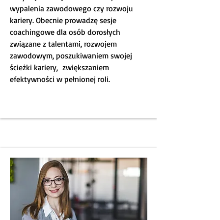
wypalenia zawodowego czy rozwoju
kariery. Obecnie prowadzę sesje
coachingowe dla osób dorosłych
związane z talentami, rozwojem
zawodowym, poszukiwaniem swojej
ścieżki kariery, zwiększaniem
efektywności w pełnionej roli.