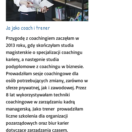
Ja jako coach i trener
Przygodę z coachingiem zaczęłam w
2013 roku, gdy skończyłam studia
magisterskie o specjalizacji coachingu
kariery, a następnie studia
podyplomowe z coachingu w biznesie.
Prowadziłam sesje coachingowe dla
osób potrzebujących zmiany, zarówno w
sferze prywatnej, jak i zawodowej. Przez
8 lat wykorzystywałam techniki
coachingowe w zarządzaniu kadrą
managerską. Jako trener prowadziłam
liczne szkolenia dla organizacji
pozarządowych oraz biur karier
dotyczące zarządzania czasem,