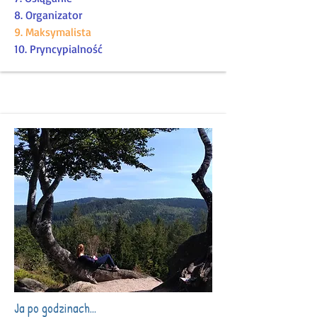
8. Organizator
9. Maksymalista
10. Pryncypialność
Ja po godzinach...