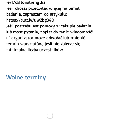
ie/1/cliftonstrengths
Jeśli chcesz przeczytać więcej na temat
badania, zapraszam do artykułu:
https://cutt.ly/uwZbg34D
Jeśli potrzebujesz pomocy w zakupie badania
lub masz pytania, napisz do mnie wiadomość!
✅ organizator może odwołać lub zmienić
termin warsztatów, jeśli nie zbierze się
minimalna liczba uczestników
Wolne terminy