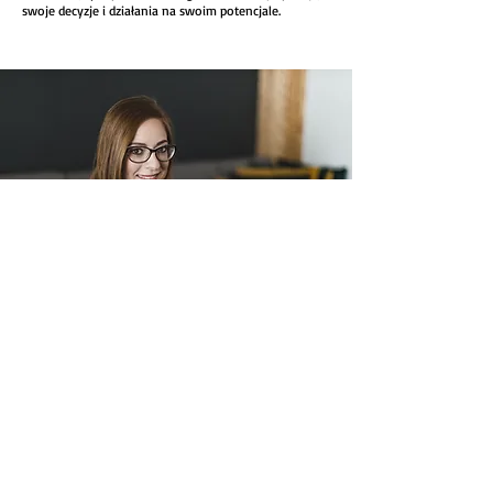
swoje decyzje i działania na swoim potencjale.