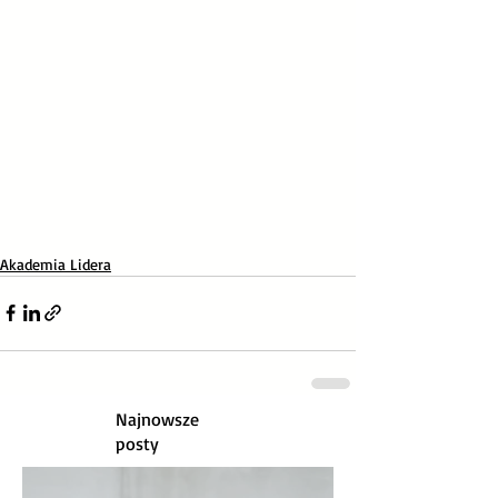
Akademia Lidera
Najnowsze
posty