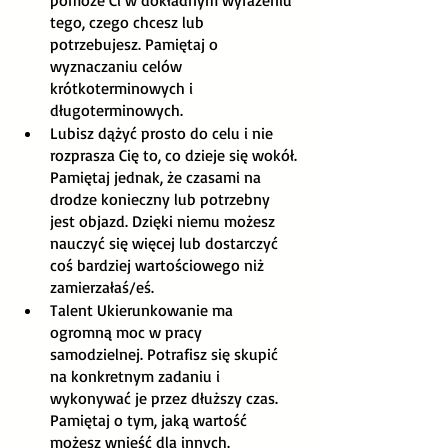
tego, czego chcesz lub 
potrzebujesz. Pamiętaj o 
wyznaczaniu celów 
krótkoterminowych i 
długoterminowych. 
Lubisz dążyć prosto do celu i nie 
rozprasza Cię to, co dzieje się wokół. 
Pamiętaj jednak, że czasami na 
drodze konieczny lub potrzebny 
jest objazd. Dzięki niemu możesz 
nauczyć się więcej lub dostarczyć 
coś bardziej wartościowego niż 
zamierzałaś/eś. 
Talent Ukierunkowanie ma 
ogromną moc w pracy 
samodzielnej. Potrafisz się skupić 
na konkretnym zadaniu i 
wykonywać je przez dłuższy czas. 
Pamiętaj o tym, jaką wartość 
możesz wnieść dla innych. 