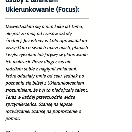
Ukierunkowanie (Focus):
Dowiedziałam się o nim kilka lat temu, 
ale jest ze mną od czasów szkoły 
średniej. Już wtedy w koło opowiadałam 
wszystkim o swoich marzeniach, planach 
i wykazywałam inicjatywę w planowaniu 
ich realizacji. Przez długi czas nie 
radziłam sobie z nagłymi zmianami, 
które oddalały mnie od celu. Jednak po 
poznaniu się bliżej z Ukierunkowaniem 
zrozumiałam, że był to niedojrzały talent. 
Teraz w każdej przeszkodzie widzę 
sprzymierzeńca. Szansę na lepsze 
rozwiązanie. Szansę na poproszenie o 
pomoc. 