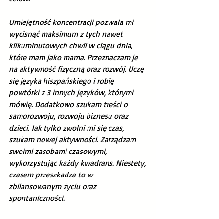
Umiejętność koncentracji pozwala mi 
wycisnąć maksimum z tych nawet 
kilkuminutowych chwil w ciągu dnia, 
które mam jako mama. Przeznaczam je 
na aktywność fizyczną oraz rozwój. Uczę 
się języka hiszpańskiego i robię 
powtórki z 3 innych języków, którymi 
mówię. Dodatkowo szukam treści o 
samorozwoju, rozwoju biznesu oraz 
dzieci. Jak tylko zwolni mi się czas, 
szukam nowej aktywności. Zarządzam 
swoimi zasobami czasowymi, 
wykorzystując każdy kwadrans. Niestety, 
czasem przeszkadza to w 
zbilansowanym życiu oraz 
spontaniczności.  