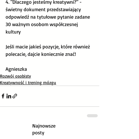
4. "Dlaczego jesteśmy kreatywni?" - 
świetny dokument przedstawiający 
odpowiedź na tytułowe pytanie zadane 
30 ważnym osobom współczesnej 
kultury
Jeśli macie jakieś pozycje, które również 
polecacie, dajcie koniecznie znać!
Agnieszka
Rozwój osobisty
Kreatywność i trening mózgu
Najnowsze
posty