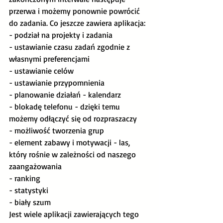
przerwa i możemy ponownie powrócić 
do zadania. Co jeszcze zawiera aplikacja:
- podział na projekty i zadania 
- ustawianie czasu zadań zgodnie z 
własnymi preferencjami 
- ustawianie celów
- ustawianie przypomnienia
- planowanie działań - kalendarz
- blokadę telefonu - dzięki temu 
możemy odłączyć się od rozpraszaczy 
- możliwość tworzenia grup 
- element zabawy i motywacji - las, 
który rośnie w zależności od naszego 
zaangażowania 
- ranking
- statystyki 
- biały szum 
Jest wiele aplikacji zawierających tego 