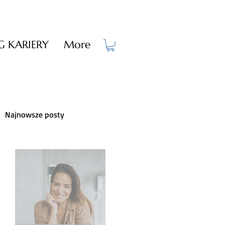
 KARIERY
More
Najnowsze posty