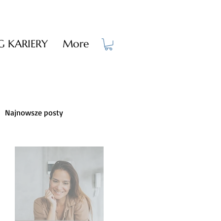
 KARIERY
More
Najnowsze posty