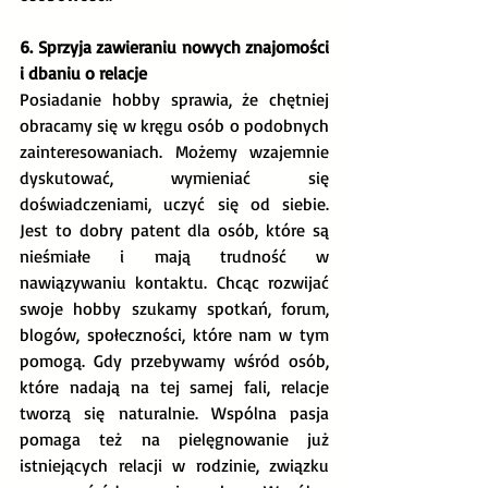
6. Sprzyja zawieraniu nowych znajomości 
i dbaniu o relacje
Posiadanie hobby sprawia, że chętniej 
obracamy się w kręgu osób o podobnych 
zainteresowaniach. Możemy wzajemnie 
dyskutować, wymieniać się 
doświadczeniami, uczyć się od siebie. 
Jest to dobry patent dla osób, które są 
nieśmiałe i mają trudność w 
nawiązywaniu kontaktu. Chcąc rozwijać 
swoje hobby szukamy spotkań, forum, 
blogów, społeczności, które nam w tym 
pomogą. Gdy przebywamy wśród osób, 
które nadają na tej samej fali, relacje 
tworzą się naturalnie. Wspólna pasja 
pomaga też na pielęgnowanie już 
istniejących relacji w rodzinie, związku 