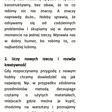
konstruktywny, bez obaw, że to co 
robimy nic nie znaczy. A znaczy 
naprawdę dużo... Hobby sprawia, że 
odrywamy się od codziennych 
problemów i skupiamy się w danym 
momencie na jednej rzeczy. Wprawia nas 
w dobry humor, bo robimy to, co 
najbardziej lubimy.
2. Uczy nowych rzeczy i rozwija 
kreatywność
Gdy rozpoczynamy przygodę z nowym 
hobby chcemy dowiedzieć się jak 
najwięcej. Np. w przypadku zdobienia 
przedmiotów metodą decoupage 
czytamy o użytych materiałach, 
miejscach gdzie można je kupić, 
chodzimy na warsztaty i poznajemy 