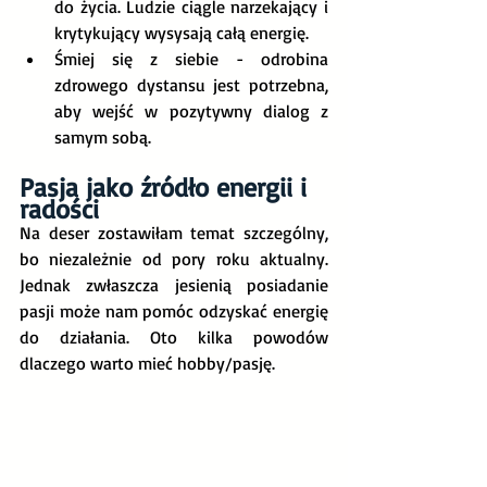
do życia. Ludzie ciągle narzekający i 
krytykujący wysysają całą energię.
Śmiej się z siebie - odrobina 
zdrowego dystansu jest potrzebna, 
aby wejść w pozytywny dialog z 
samym sobą.
Pasja jako źródło energii i 
radości
Na deser zostawiłam temat szczególny, 
bo niezależnie od pory roku aktualny. 
Jednak zwłaszcza jesienią posiadanie 
pasji może nam pomóc odzyskać energię 
do działania. Oto kilka powodów 
dlaczego warto mieć hobby/pasję.