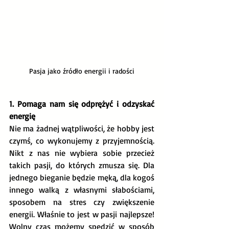
Pasja jako źródło energii i radości
1. Pomaga nam się odprężyć i odzyskać 
energię
Nie ma żadnej wątpliwości, że hobby jest 
czymś, co wykonujemy z przyjemnością. 
Nikt z nas nie wybiera sobie przecież 
takich pasji, do których zmusza się. Dla 
jednego bieganie będzie męką, dla kogoś 
innego walką z własnymi słabościami, 
sposobem na stres czy zwiększenie 
energii. Właśnie to jest w pasji najlepsze! 
Wolny czas możemy spędzić w sposób 