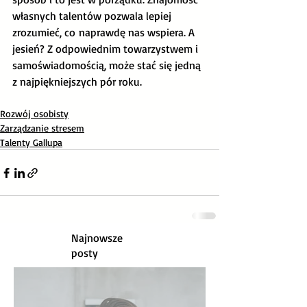
własnych talentów pozwala lepiej 
zrozumieć, co naprawdę nas wspiera. A 
jesień? Z odpowiednim towarzystwem i 
samoświadomością, może stać się jedną 
z najpiękniejszych pór roku.
Rozwój osobisty
Zarządzanie stresem
Talenty Gallupa
Najnowsze
posty