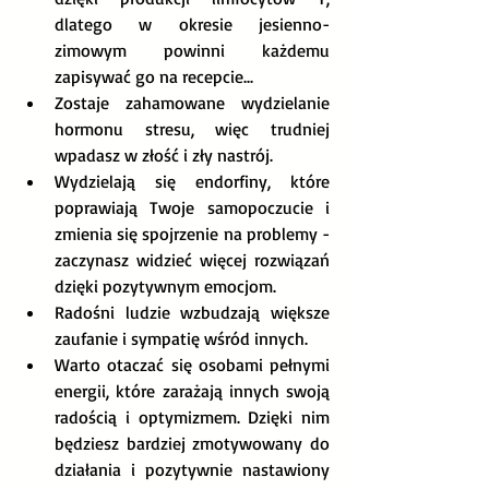
dlatego w okresie jesienno-
zimowym powinni każdemu 
zapisywać go na recepcie...
Zostaje zahamowane wydzielanie 
hormonu stresu, więc trudniej 
wpadasz w złość i zły nastrój.
Wydzielają się endorfiny, które 
poprawiają Twoje samopoczucie i 
zmienia się spojrzenie na problemy - 
zaczynasz widzieć więcej rozwiązań 
dzięki pozytywnym emocjom. 
Radośni ludzie wzbudzają większe 
zaufanie i sympatię wśród innych.
Warto otaczać się osobami pełnymi 
energii, które zarażają innych swoją 
radością i optymizmem. Dzięki nim 
będziesz bardziej zmotywowany do 
działania i pozytywnie nastawiony 