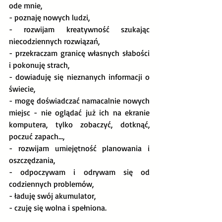
ode mnie,
- poznaję nowych ludzi,
- rozwijam kreatywność szukając 
niecodziennych rozwiązań,
- przekraczam granicę własnych słabości 
i pokonuję strach,
- dowiaduję się nieznanych informacji o 
świecie,
- mogę doświadczać namacalnie nowych 
miejsc - nie oglądać już ich na ekranie 
komputera, tylko zobaczyć, dotknąć, 
poczuć zapach...,
- rozwijam umiejętność planowania i 
oszczędzania,
- odpoczywam i odrywam się od 
codziennych problemów,
- ładuję swój akumulator,
- czuję się wolna i spełniona.