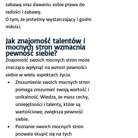
zabawą oraz dawaniu sobie prawa do 
radości i zabawy.
O tym, że jesteśmy wystarczający i godni 
miłości.
Jak znajomość talentów i 
mocnych stron wzmacnia 
pewność siebie?
Znajomość swoich mocnych stron może 
znacząco wpłynąć na wzrost pewności 
siebie w wielu aspektach życia. 
Zrozumienie swoich mocnych stron 
pomaga zrozumieć swoją wartość i 
unikalność. Wiedza, że masz cechy, 
umiejętności i talenty, które są 
wartościowe, zwiększa pewność 
siebie.
Poznanie swoich mocnych stron 
pozwala skupić się na tych 