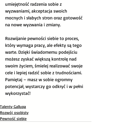
umiejętność radzenia sobie z 
wyzwaniami, akceptacja swoich 
mocnych i słabych stron oraz gotowość 
na nowe wyzwania i zmiany.
Rozwijanie pewności siebie to proces, 
który wymaga pracy, ale efekty są tego 
warte. Dzięki świadomemu podejściu 
możesz zyskać większą kontrolę nad 
swoim życiem, śmielej realizować swoje 
cele i lepiej radzić sobie z trudnościami. 
Pamiętaj – masz w sobie ogromny 
potencjał, wystarczy go odkryć i w pełni 
wykorzystać!
Talenty Gallupa
Rozwój osobisty
Pewność siebie