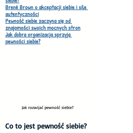
siebie?
Brené Brown o akceptacji siebie i sile 
autentyczności
Pewność siebie zaczyna się od 
znajomości swoich mocnych stron
Jak dobra organizacja sprzyja 
pewności siebie?
Jak rozwijać pewność siebie?
Co to jest pewność siebie?