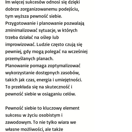
Im więcej sukcesów odnosi się dzięki 
dobrze zorganizowanemu podejściu, 
tym wyższa pewność siebie.
Przygotowanie i planowanie pozwalają 
zminimalizować sytuacje, w których 
trzeba działać na oślep lub 
improwizować. Ludzie często czują się 
pewniej, gdy mogą polegać na wcześniej 
przemyślanych planach.
Planowanie pomaga zoptymalizować 
wykorzystanie dostępnych zasobów, 
takich jak czas, energia i umiejętności. 
To przekłada się na skuteczność i 
pewność siebie w osiąganiu celów. 
Pewność siebie to kluczowy element 
sukcesu w życiu osobistym i 
zawodowym. To nie tylko wiara we 
własne możliwości, ale także 