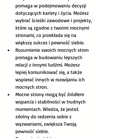
pomaga w podejmowaniu decyzji 
dotyczących kariery i życia. Możesz 
wybrać ścieżki zawodowe i projekty, 
które są zgodne z twoimi mocnymi 
stronami, co przekłada się na 
większy sukces i pewność siebie.
Rozumienie swoich mocnych stron 
pomaga w budowaniu lepszych 
relacji z innymi ludźmi. Możesz 
lepiej komunikować się, a także 
wspierać innych w rozwijaniu ich 
mocnych stron.
Mocne strony mogą być źródłem 
wsparcia i stabilności w trudnych 
momentach. Wiedza, że jesteś 
zdolny do radzenia sobie z 
wyzwaniami, zwiększa Twoją 
pewność siebie.