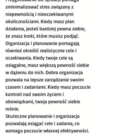
zminimalizować stres związany z 
niepewnością i nieoczekiwanymi 
okolicznościami. Kiedy masz plan 
działania, jesteś bardziej pewna siebie, 
że znasz kroki, które musisz podjąć.
Organizacja i planowanie pomagają 
również określić realistyczne cele i 
oczekiwania. Kiedy twoje cele są 
osiągalne, masz większą pewność siebie 
w dążeniu do nich. Dobra organizacja 
pozwala na lepsze zarządzanie swoim 
czasem i zadaniami. Kiedy masz poczucie 
kontroli nad swoim życiem i 
obowiązkami, twoja pewność siebie 
rośnie.
Skuteczne planowanie i organizacja 
pozwalają osiągać cele i zadania, co 
wzmaga poczucie własnej efektywności. 