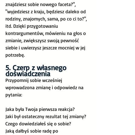
znajdziesz sobie nowego faceta?", 
"wyjedziesz z kraju, będziesz daleko od 
rodziny, znajomych, sama, po co ci to?", 
itd. Dzięki przygotowaniu 
kontrargumentów, mówieniu na głos o 
zmianie, zwiększysz swoją pewność 
siebie i uwierzysz jeszcze mocniej w jej 
potrzebę.
5. Czerp z własnego 
doświadczenia
Przypomnij sobie wcześniej 
wprowadzona zmianę i odpowiedz na 
pytania:
Jaka była Twoja pierwsza reakcja?
Jaki był ostateczny rezultat tej zmiany?
Czego dowiedziałeś się o sobie?
Jaką dałbyś sobie radę po 