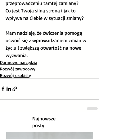
przeprowadzeniu tamtej zamiany?
Co jest Twoją silną stroną i jak to 
wpływa na Ciebie w sytuacji zmiany?
Mam nadzieję, że ćwiczenia pomogą 
oswoić się z wprowadzaniem zmian w 
życiu i zwiększą otwartość na nowe 
wyzwania. 
Darmowe narzędzia
Rozwój zawodowy
Rozwój osobisty
Najnowsze
posty