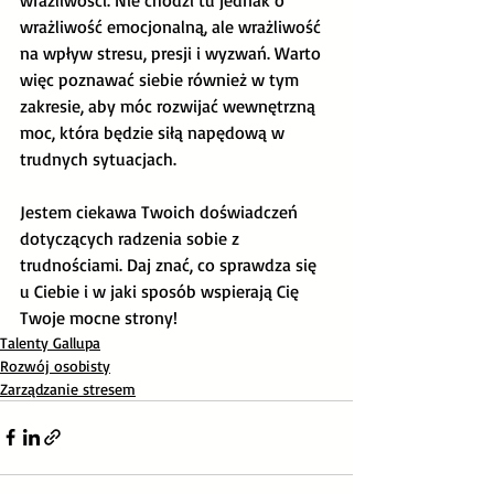
wrażliwość emocjonalną, ale wrażliwość 
na wpływ stresu, presji i wyzwań. Warto 
więc poznawać siebie również w tym 
zakresie, aby móc rozwijać wewnętrzną 
moc, która będzie siłą napędową w 
trudnych sytuacjach. 
Jestem ciekawa Twoich doświadczeń 
dotyczących radzenia sobie z 
trudnościami. Daj znać, co sprawdza się 
u Ciebie i w jaki sposób wspierają Cię 
Twoje mocne strony!
Talenty Gallupa
Rozwój osobisty
Zarządzanie stresem