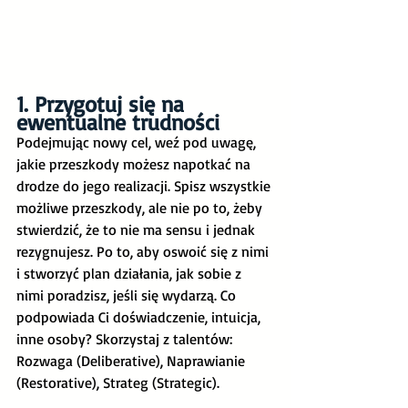
1. Przygotuj się na 
ewentualne trudności
Podejmując nowy cel, weź pod uwagę, 
jakie przeszkody możesz napotkać na 
drodze do jego realizacji. Spisz wszystkie 
możliwe przeszkody, ale nie po to, żeby 
stwierdzić, że to nie ma sensu i jednak 
rezygnujesz. Po to, aby oswoić się z nimi 
i stworzyć plan działania, jak sobie z 
nimi poradzisz, jeśli się wydarzą. Co 
podpowiada Ci doświadczenie, intuicja, 
inne osoby? Skorzystaj z talentów: 
Rozwaga (Deliberative), Naprawianie 
(Restorative), Strateg (Strategic). 